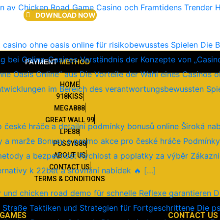
gen av Chicken Road Game Casino och Framtidens Trender 
DOWNLOAD NOW
t casino ohne oasis online für risikobewusstes Spielen Die
ng bei Online-Casinos Verständnis der Konzepte von „Casin
PAYMENT
METHOD
hne Oasis Online“ aus Die Vorteile der Wahl eines Casinos o
HOME
ntwicklungen im Bereich des verantwortungsbewussten Spiel
918KISS
MEGA888
GREAT WALL 99
 české hráče a detailní podmínky bonusů online Široká na
LPE88
rzy a marže Bonusy a promo akce pro české hráče Podmínky 
PUSSY888
 metody a bezpečnost Rychlost a poplatky za výběr Zákazn
ABOUT US
CONTACT US
ernativy k 22bet a srovnání nabídek 🔥 […]
TERMS & CONDITIONS
 und chicken road demo für schnelle Reflexe garantieren D
r Straße Taktiken und Strategien für Fortgeschrittene Die 
 GAMES
CONTACT US