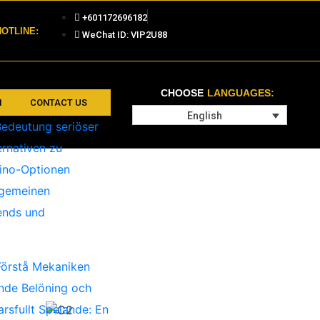
+601172696182
HOTLINE:
WeChat ID: VIP2U88
CHOOSE
LANGUAGES:
N
CONTACT US
English
Bedeutung seriöser
ernativen zu
ino-Optionen
lgemeinen
ends und
Förstå Mekaniken
nde Belöning och
sfullt Spelande: En