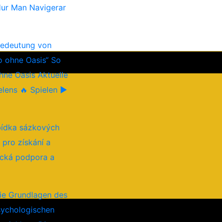
Hur Man Navigerar
 Bedeutung von
o ohne Oasis“ So
hne Oasis Aktuelle
ens 🔥 Spielen ▶️
bídka sázkových
pro získání a
ická podpora a
ie Grundlagen des
psychologischen